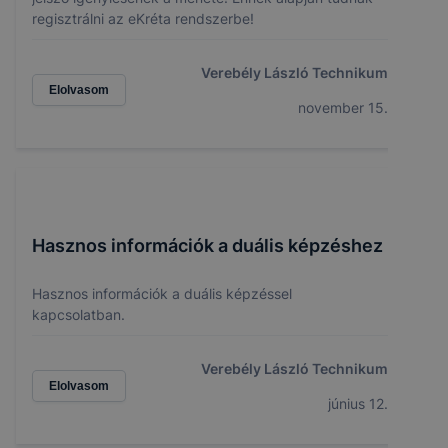
regisztrálni az eKréta rendszerbe!
Verebély László Technikum
Elolvasom
november 15.
Hasznos információk a duális képzéshez
Hasznos információk a duális képzéssel
kapcsolatban.
Verebély László Technikum
Elolvasom
június 12.