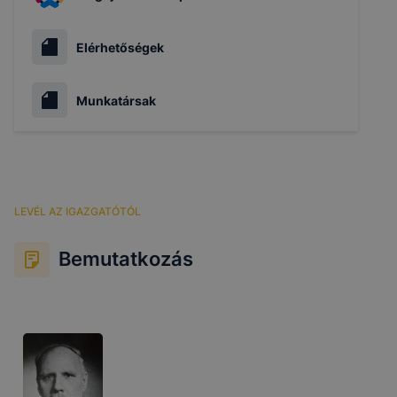
Elérhetőségek
Munkatársak
LEVÉL AZ IGAZGATÓTÓL
Bemutatkozás