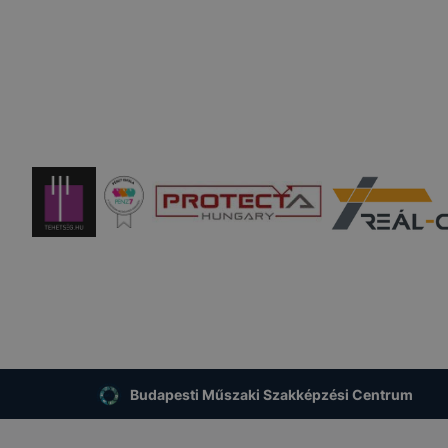
Budapesti Műszaki Szakképzési Centrum