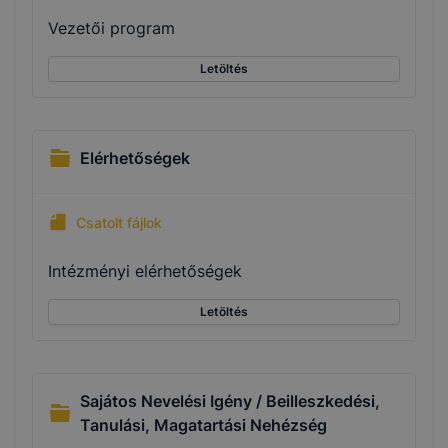
Vezetői program
Letöltés
Elérhetőségek
Csatolt fájlok
Intézményi elérhetőségek
Letöltés
Sajátos Nevelési Igény / Beilleszkedési,
Tanulási, Magatartási Nehézség