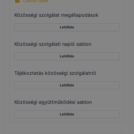
Csatolt fájlok
Közösségi szolgálat megállapodások
Letöltés
Közösségi szolgálati napló sablon
Letöltés
Tájékoztatás közösségi szolgálatról
Letöltés
Közösségi együttműködési sablon
Letöltés