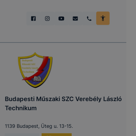
Budapesti Műszaki SZC Verebély László
Technikum
1139 Budapest, Üteg u. 13-15.