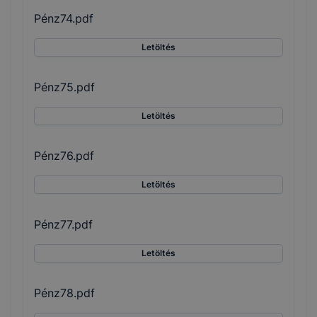
Pénz74.pdf
Letöltés
Pénz75.pdf
Letöltés
Pénz76.pdf
Letöltés
Pénz77.pdf
Letöltés
Pénz78.pdf