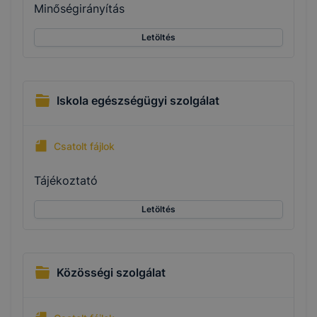
Minőségirányítás
Letöltés
Iskola egészségügyi szolgálat
Csatolt fájlok
Tájékoztató
Letöltés
Közösségi szolgálat