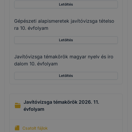
Letöltés
Gépészeti alapismeretek javítóvizsga tételso
ra 10. évfolyam
Letöltés
Javítóvizsga témakörök magyar nyelv és iro
dalom 10. évfolyam
Letöltés
Javítóvizsga témakörök 2026. 11.
évfolyam
Csatolt fájlok