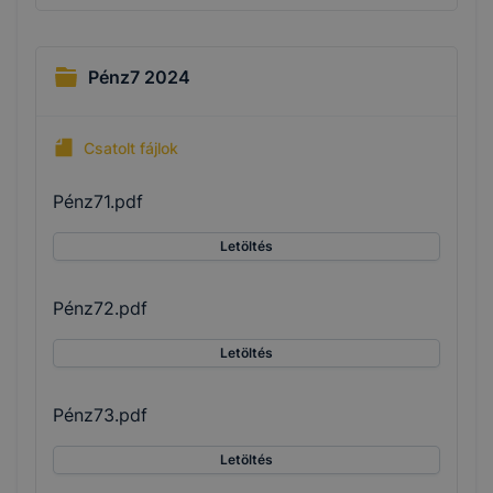
Pénz7 2024
Csatolt fájlok
Pénz71.pdf
Letöltés
Pénz72.pdf
Letöltés
Pénz73.pdf
Letöltés