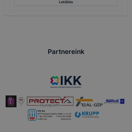
Letöltés
Partnereink