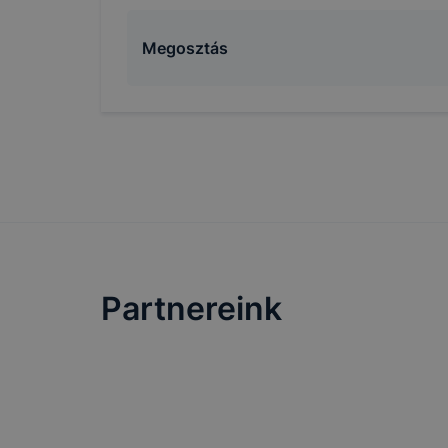
Megosztás
Partnereink